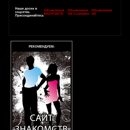
Наши доски в
Объявления
Объявления
Объявления
соцсетях.
ВКОНТАКТЕ
ОК Солнцево
ОК
Присоединяйтесь
РЕКОМЕНДУЕМ: