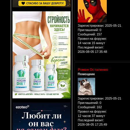
Зарегистрирован
: 2025-05-21
Приглашений:
0
Сообщений:
157
Провел на форуме:
14 часов 15 минут
Последний визит:
2026-08-05 17:35:48
Роман Остапенко
Помощник
Зарегистрирован
: 2025-05-21
Приглашений:
0
Сообщений:
162
Провел на форуме:
12 часов 37 минут
Последний визит:
2026-08-05 17:25:49