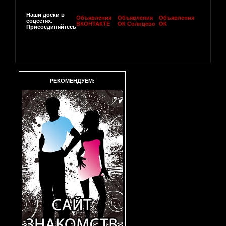
Наши доски в
Объявления
Объявления
Объявления
соцсетях.
ВКОНТАКТЕ
ОК Солнцево
ОК
Присоединяйтесь
РЕКОМЕНДУЕМ: