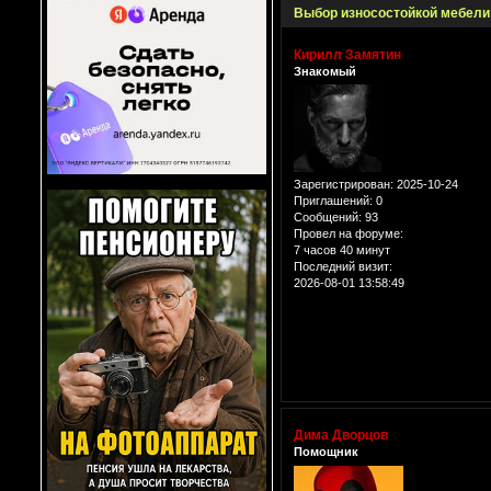
Выбор износостойкой мебели
Кирилл Замятин
Знакомый
Зарегистрирован
: 2025-10-24
Приглашений:
0
Сообщений:
93
Провел на форуме:
7 часов 40 минут
Последний визит:
2026-08-01 13:58:49
Дима Дворцов
Помощник