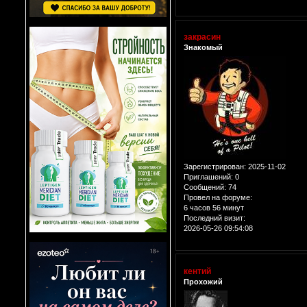
закрасин
Знакомый
Зарегистрирован
: 2025-11-02
Приглашений:
0
Сообщений:
74
Провел на форуме:
6 часов 56 минут
Последний визит:
2026-05-26 09:54:08
кентий
Прохожий