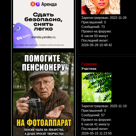
Зарегистрирован
: 2022-11-26
Приглашений:
0
Сообщений:
73
Провел на форуме:
6 часов 50 минут
Последний визит:
2026-05-28 10:48:42
Гуришак
Участник
Зарегистрирован
: 2025-11-19
Приглашений:
0
Сообщений:
57
Провел на форуме:
6 часов 41 минуту
Последний визит:
2026-05-15 11:23:55