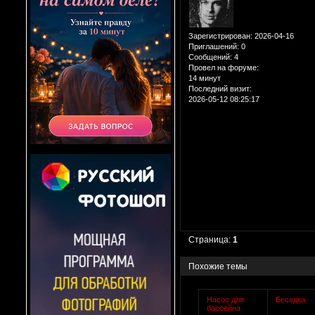
Зарегистрирован
: 2026-04-16
Приглашений:
0
Сообщений:
4
Провел на форуме:
14 минут
Последний визит:
2026-05-12 08:25:17
Страница:
1
Похожие темы
Насос для
Беседка
бассейна