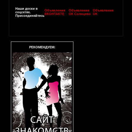
Наши доски в
Объявления
Объявления
Объявления
соцсетях.
ВКОНТАКТЕ
ОК Солнцево
ОК
Присоединяйтесь
РЕКОМЕНДУЕМ: