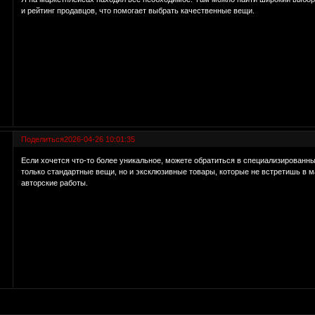
и рейтинг продавцов, что помогает выбрать качественные вещи.
Поделиться
2026-04-26 10:01:35
Если хочется что-то более уникальное, можете обратиться в специализированн
только стандартные вещи, но и эксклюзивные товары, которые не встретишь в 
авторские работы.