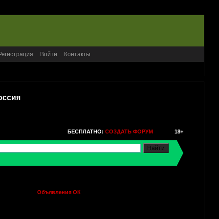
Регистрация
Войти
Контакты
оссия
БЕСПЛАТНО:
СОЗДАТЬ ФОРУМ
18+
Объявления ОК