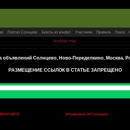
во
Портал Солнцево
Букеты из конфет
Участники
Правила
Поиск
Активные темы
а объявлений Солнцево, Ново-Переделкино, Москва, Р
РАЗМЕЩЕНИЕ ССЫЛОК В СТАТЬЕ ЗАПРЕЩЕНО
 ВКОНТАКТЕ
Объявления ОК Солнцево