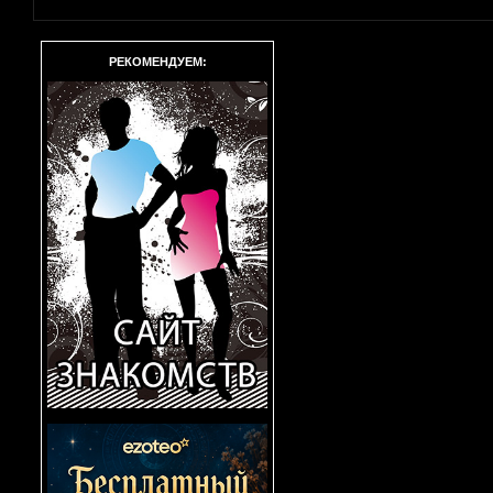
РЕКОМЕНДУЕМ: