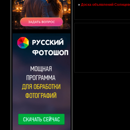
»
Доска объявлений Солнцево