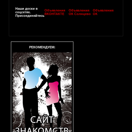
Наши доски в
Объявления
Объявления
Объявления
соцсетях.
ВКОНТАКТЕ
ОК Солнцево
ОК
Присоединяйтесь
РЕКОМЕНДУЕМ: