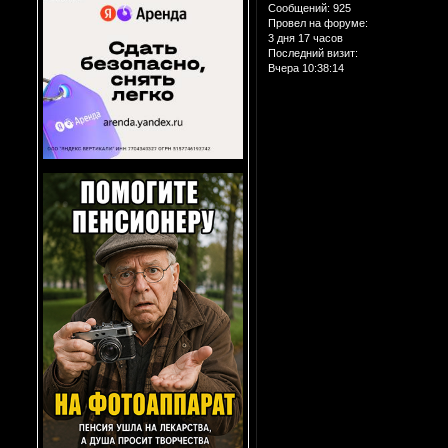
Сообщений:
925
Провел на форуме:
3 дня 17 часов
Последний визит:
Вчера 10:38:14