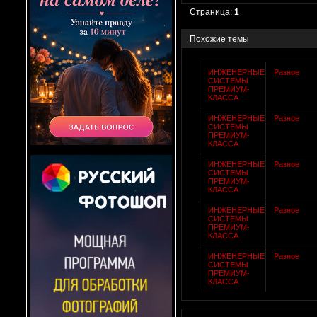
Страница:
1
Похожие темы
ИНЖЕНЕРНЫЕ
Разное
СИСТЕМЫ
ПРЕМИУМ-
КЛАССА
ИНЖЕНЕРНЫЕ
Разное
СИСТЕМЫ
ПРЕМИУМ-
КЛАССА
ИНЖЕНЕРНЫЕ
Разное
СИСТЕМЫ
ПРЕМИУМ-
КЛАССА
ИНЖЕНЕРНЫЕ
Разное
СИСТЕМЫ
ПРЕМИУМ-
КЛАССА
ИНЖЕНЕРНЫЕ
Разное
СИСТЕМЫ
ПРЕМИУМ-
КЛАССА