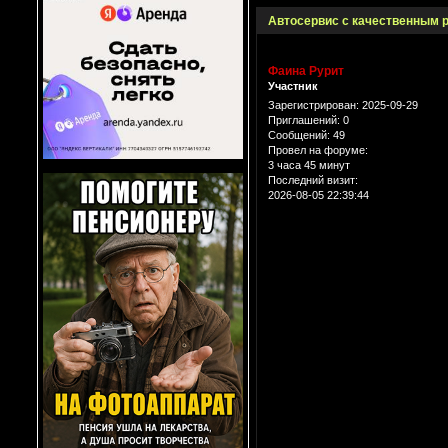
Автосервис с качественным 
Фаина Рурит
Участник
Зарегистрирован
: 2025-09-29
Приглашений:
0
Сообщений:
49
Провел на форуме:
3 часа 45 минут
Последний визит:
2026-08-05 22:39:44