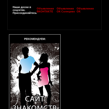
Наши доски в
Объявления
Объявления
Объявления
соцсетях.
ВКОНТАКТЕ
ОК Солнцево
ОК
Присоединяйтесь
РЕКОМЕНДУЕМ: