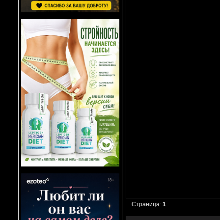
Страница:
1