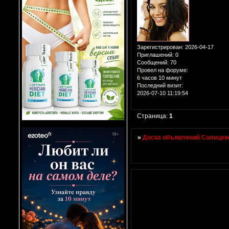
Зарегистрирован
: 2026-04-17
Приглашений:
0
Сообщений:
70
Провел на форуме:
6 часов 10 минут
Последний визит:
2026-07-10 11:19:54
Страница:
1
»
Доска объявлений Солнцево