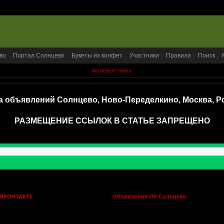
во
Портал Солнцево
Букеты из конфет
Участники
Правила
Поиск
Активные темы
а объявлений Солнцево, Ново-Переделкино, Москва, Р
РАЗМЕЩЕНИЕ ССЫЛОК В СТАТЬЕ ЗАПРЕЩЕНО
 ВКОНТАКТЕ
Объявления ОК Солнцево