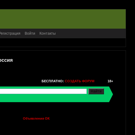
Регистрация
Войти
Контакты
оссия
БЕСПЛАТНО:
СОЗДАТЬ ФОРУМ
18+
Объявления ОК