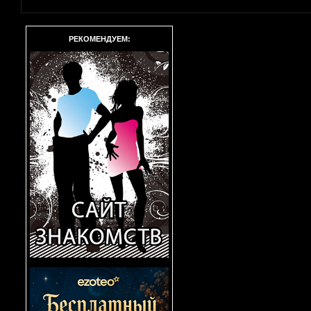
РЕКОМЕНДУЕМ: