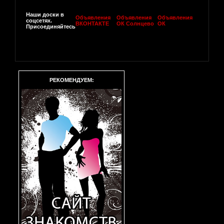
Наши доски в
Объявления
Объявления
Объявления
соцсетях.
ВКОНТАКТЕ
ОК Солнцево
ОК
Присоединяйтесь
РЕКОМЕНДУЕМ: