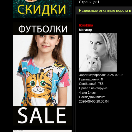
Страница:
1
Надежные откатные ворота в
lkoskina
Магистр
Зарегистрирован
: 2025-02-02
Приглашений:
0
Сообщений:
756
Провел на форуме:
4 дня 1 час
Последний визит:
2026-08-05 20:30:04