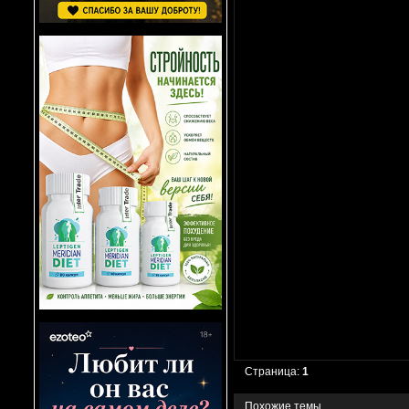
Страница:
1
Похожие темы