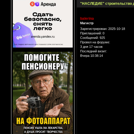
"НАСЛЕДИЕ" строительство 
balerina
Магистр
Зарегистрирован
: 2025-10-18
Приглашений:
0
Сообщений:
925
Провел на форуме:
3 дня 17 часов
Последний визит:
Вчера 10:38:14