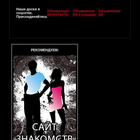
Наши доски в
Объявления
Объявления
Объявления
соцсетях.
ВКОНТАКТЕ
ОК Солнцево
ОК
Присоединяйтесь
РЕКОМЕНДУЕМ: