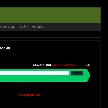
Регистрация
Войти
Контакты
оссия
БЕСПЛАТНО:
СОЗДАТЬ ФОРУМ
18+
Объявления ОК