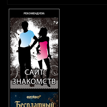
РЕКОМЕНДУЕМ: