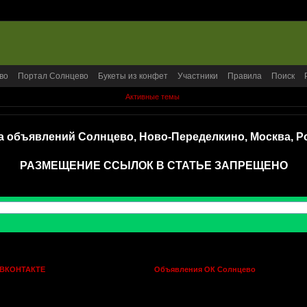
во
Портал Солнцево
Букеты из конфет
Участники
Правила
Поиск
Активные темы
а объявлений Солнцево, Ново-Переделкино, Москва, Р
РАЗМЕЩЕНИЕ ССЫЛОК В СТАТЬЕ ЗАПРЕЩЕНО
 ВКОНТАКТЕ
Объявления ОК Солнцево