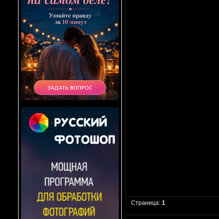
Страница:
1