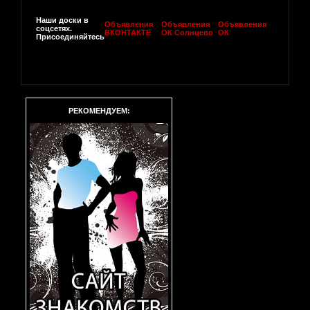
Наши доски в
Объявления
Объявления
Объявления
соцсетях.
ВКОНТАКТЕ
ОК Солнцево
ОК
Присоединяйтесь
РЕКОМЕНДУЕМ: