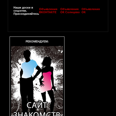
Наши доски в
Объявления
Объявления
Объявления
соцсетях.
ВКОНТАКТЕ
ОК Солнцево
ОК
Присоединяйтесь
РЕКОМЕНДУЕМ: