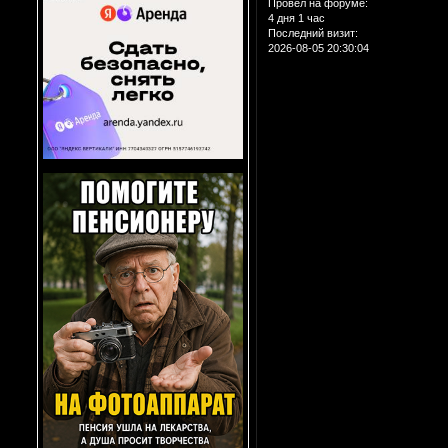
Провел на форуме:
4 дня 1 час
Последний визит:
2026-08-05 20:30:04