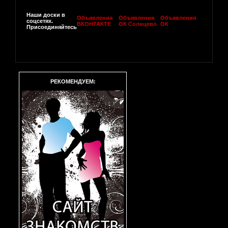
Наши доски в
Объявления
Объявления
Объявления
соцсетях.
ВКОНТАКТЕ
ОК Солнцево
ОК
Присоединяйтесь
РЕКОМЕНДУЕМ: