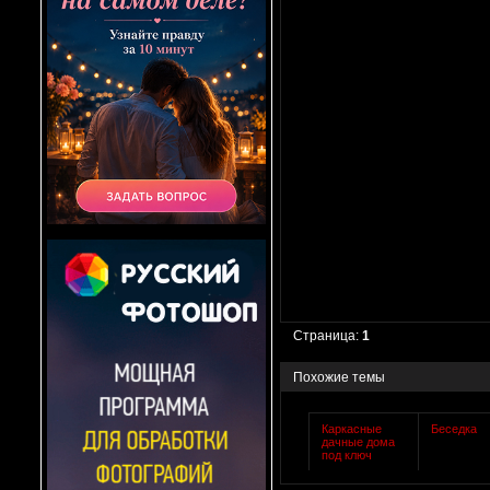
Страница:
1
Похожие темы
Каркасные
Беседка
дачные дома
под ключ