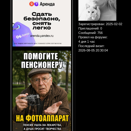
Зарегистрирован
: 2025-02-02
Приглашений:
0
Сообщений:
756
Провел на форуме:
4 дня 1 час
Последний визит:
2026-08-05 20:30:04