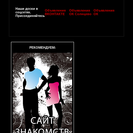
Наши доски в
Объявления
Объявления
Объявления
соцсетях.
ВКОНТАКТЕ
ОК Солнцево
ОК
Присоединяйтесь
РЕКОМЕНДУЕМ: