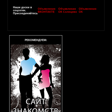
Наши доски в
Объявления
Объявления
Объявления
соцсетях.
ВКОНТАКТЕ
ОК Солнцево
ОК
Присоединяйтесь
РЕКОМЕНДУЕМ: