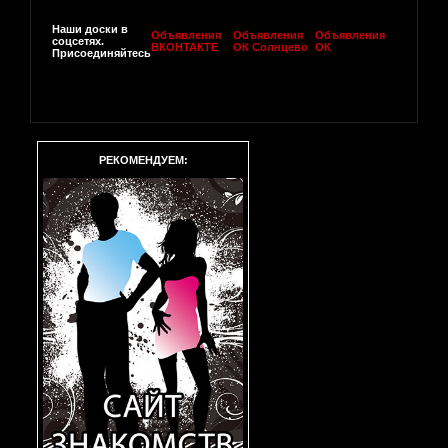
Наши доски в
Объявления
Объявления
Объявления
соцсетях.
ВКОНТАКТЕ
ОК Солнцево
ОК
Присоединяйтесь
РЕКОМЕНДУЕМ: