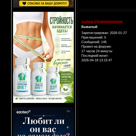
ЗаРАБОТАЙ000000000
Бывалый
Зарегистрирован
: 2026-01-27
Приглашений:
0
Сообщений:
146
Провел на форуме:
17 часов 24 минуты
Последний визит:
2026-04-18 13:15:47