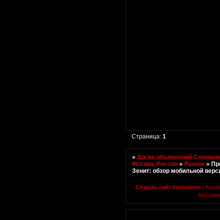
Страница:
1
»
Доска объявлений Солнцево
Москва, Россия
»
Разное
»
Пр
Зенит: обзор мобильной верс
Создать сайт бесплатно
·
Ката
бесплат