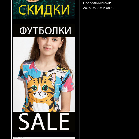
Последний визит:
2026-03-20 05:09:40