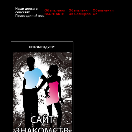
Наши доски в
Объявления
Объявления
Объявления
соцсетях.
ВКОНТАКТЕ
ОК Солнцево
ОК
Присоединяйтесь
РЕКОМЕНДУЕМ: