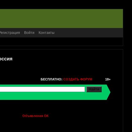
Регистрация
Войти
Контакты
оссия
БЕСПЛАТНО:
СОЗДАТЬ ФОРУМ
18+
Объявления ОК