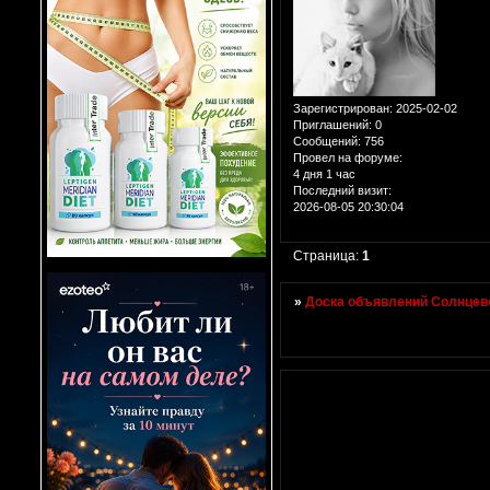
Зарегистрирован
: 2025-02-02
Приглашений:
0
Сообщений:
756
Провел на форуме:
4 дня 1 час
Последний визит:
2026-08-05 20:30:04
Страница:
1
»
Доска объявлений Солнцево