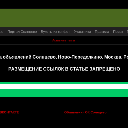
во
Портал Солнцево
Букеты из конфет
Участники
Правила
Поиск
Активные темы
а объявлений Солнцево, Ново-Переделкино, Москва, Р
РАЗМЕЩЕНИЕ ССЫЛОК В СТАТЬЕ ЗАПРЕЩЕНО
 ВКОНТАКТЕ
Объявления ОК Солнцево