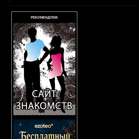
РЕКОМЕНДУЕМ: