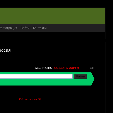
Регистрация
Войти
Контакты
оссия
БЕСПЛАТНО:
СОЗДАТЬ ФОРУМ
18+
Объявления ОК