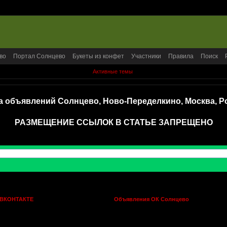
во
Портал Солнцево
Букеты из конфет
Участники
Правила
Поиск
Активные темы
а объявлений Солнцево, Ново-Переделкино, Москва, Р
РАЗМЕЩЕНИЕ ССЫЛОК В СТАТЬЕ ЗАПРЕЩЕНО
 ВКОНТАКТЕ
Объявления ОК Солнцево