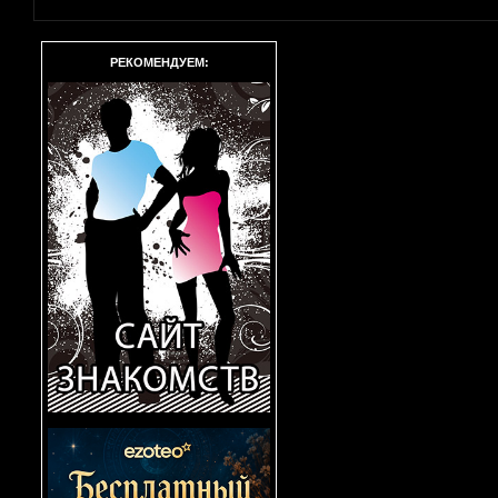
РЕКОМЕНДУЕМ: