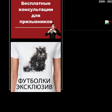
2009 - 202