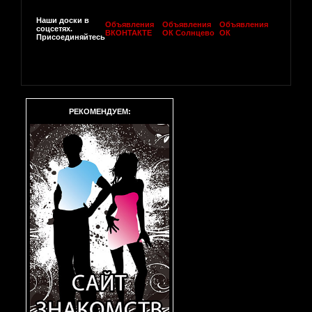
Наши доски в
Объявления
Объявления
Объявления
соцсетях.
ВКОНТАКТЕ
ОК Солнцево
ОК
Присоединяйтесь
РЕКОМЕНДУЕМ: