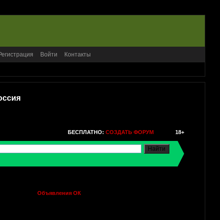
Регистрация
Войти
Контакты
оссия
БЕСПЛАТНО:
СОЗДАТЬ ФОРУМ
18+
Объявления ОК