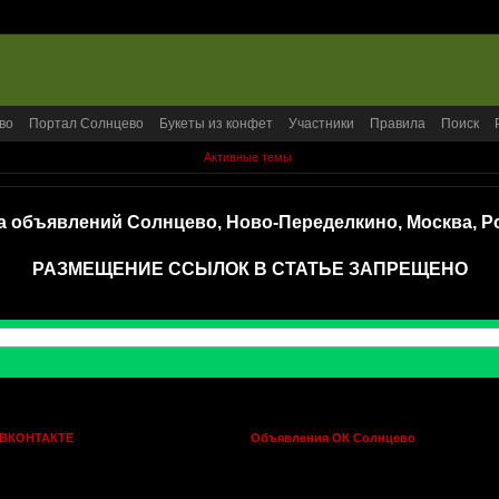
во
Портал Солнцево
Букеты из конфет
Участники
Правила
Поиск
Активные темы
а объявлений Солнцево, Ново-Переделкино, Москва, Р
РАЗМЕЩЕНИЕ ССЫЛОК В СТАТЬЕ ЗАПРЕЩЕНО
 ВКОНТАКТЕ
Объявления ОК Солнцево