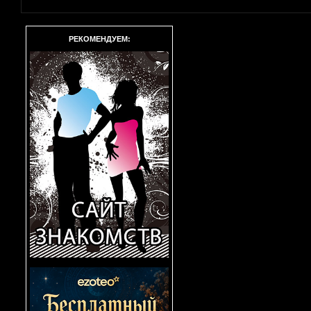
РЕКОМЕНДУЕМ: