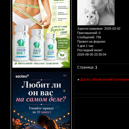
Зарегистрирован
: 2025-02-02
Приглашений:
0
Сообщений:
756
Провел на форуме:
4 дня 1 час
Последний визит:
2026-08-05 20:30:04
Страница:
1
»
Доска объявлений Солнцево