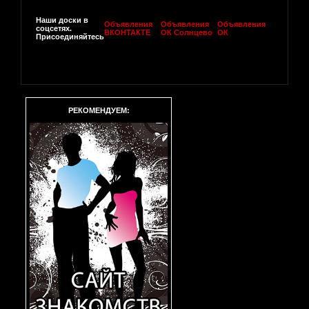
Наши доски в
Объявления
Объявления
Объявления
соцсетях.
ВКОНТАКТЕ
ОК Солнцево
ОК
Присоединяйтесь
РЕКОМЕНДУЕМ: