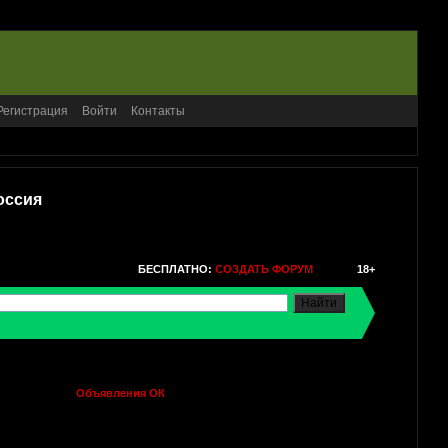
Регистрация
Войти
Контакты
оссия
БЕСПЛАТНО:
СОЗДАТЬ ФОРУМ
18+
Объявления ОК