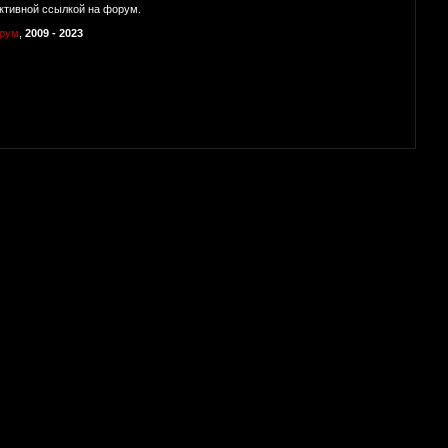
ктивной ссылкой на форум.
орум
,
2009 - 2023