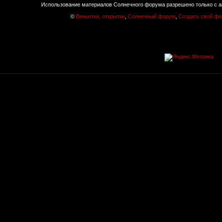
Использование материалов Солнечного форума разрешено только с а
©
Виньетки, открытки
,
Солнечный форум
,
Создать свой ф