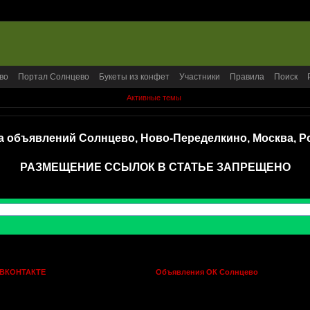
во
Портал Солнцево
Букеты из конфет
Участники
Правила
Поиск
Активные темы
а объявлений Солнцево, Ново-Переделкино, Москва, Р
РАЗМЕЩЕНИЕ ССЫЛОК В СТАТЬЕ ЗАПРЕЩЕНО
 ВКОНТАКТЕ
Объявления ОК Солнцево