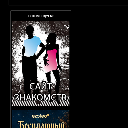
РЕКОМЕНДУЕМ: