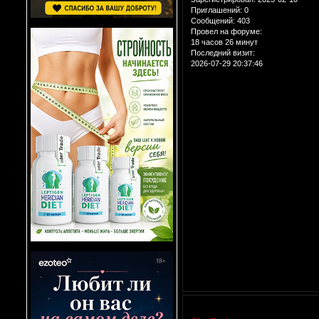
Приглашений:
0
Сообщений:
403
Провел на форуме:
18 часов 26 минут
Последний визит:
2026-07-29 20:37:46