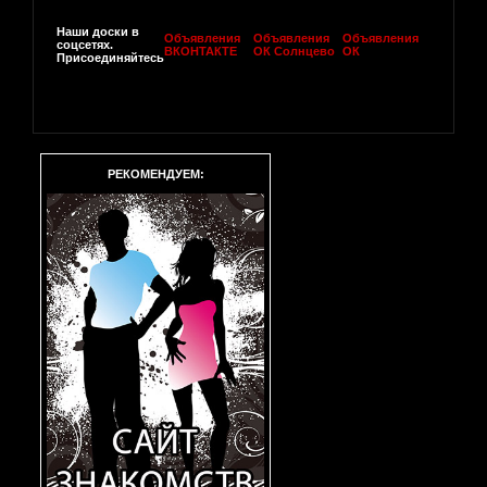
Наши доски в
Объявления
Объявления
Объявления
соцсетях.
ВКОНТАКТЕ
ОК Солнцево
ОК
Присоединяйтесь
РЕКОМЕНДУЕМ: