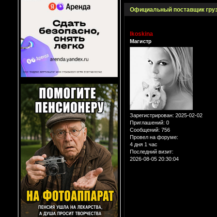
Официальный поставщик груз
lkoskina
Магистр
Зарегистрирован
: 2025-02-02
Приглашений:
0
Сообщений:
756
Провел на форуме:
4 дня 1 час
Последний визит:
2026-08-05 20:30:04