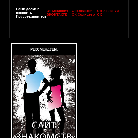
Наши доски в
Объявления
Объявления
Объявления
соцсетях.
ВКОНТАКТЕ
ОК Солнцево
ОК
Присоединяйтесь
РЕКОМЕНДУЕМ: