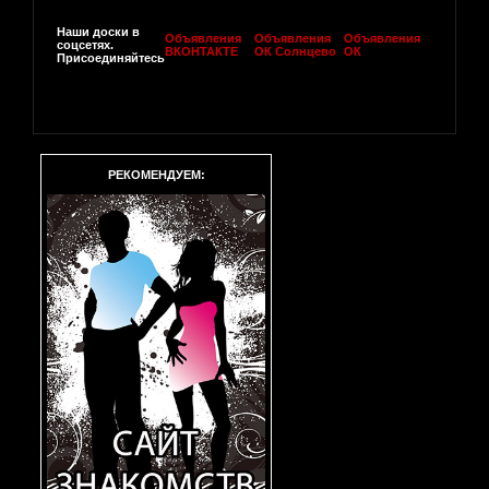
Наши доски в
Объявления
Объявления
Объявления
соцсетях.
ВКОНТАКТЕ
ОК Солнцево
ОК
Присоединяйтесь
РЕКОМЕНДУЕМ: