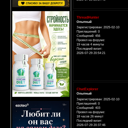
ThreadHunter
Опытный
Зарегистрирован
: 2025-02-10
Приглашений:
0
Сообщений:
456
Провел на форуме:
19 часов 4 минуты
Последний визит:
2026-07-29 20:54:21
ChatExplorer
Опытный
Зарегистрирован
: 2025-02-10
Приглашений:
0
Сообщений:
403
Провел на форуме:
18 часов 26 минут
Последний визит:
2026-07-29 20:37:46