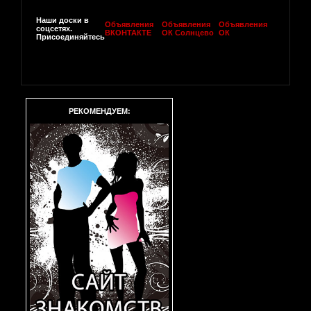
Наши доски в
Объявления
Объявления
Объявления
соцсетях.
ВКОНТАКТЕ
ОК Солнцево
ОК
Присоединяйтесь
РЕКОМЕНДУЕМ: