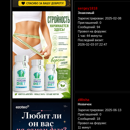
sergey1818
Знакомый
Зарегистрирован
: 2025-02-08
Приглашений:
0
Сообщений:
94
Провел на форуме:
1 час 44 минуты
Последний визит:
2026-02-03 07:22:47
zMisha
Новичок
Зарегистрирован
: 2025-06-13
Приглашений:
0
Сообщений:
18
Провел на форуме:
11 минут