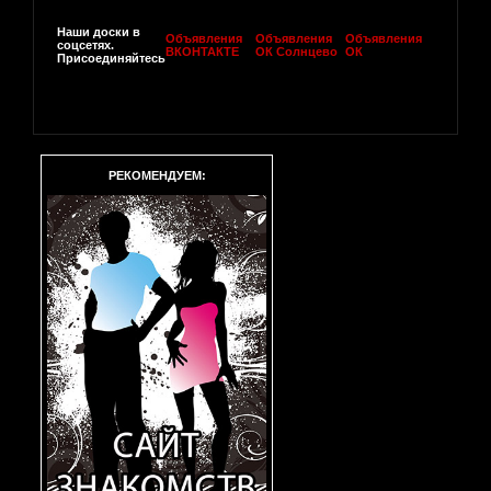
Наши доски в
Объявления
Объявления
Объявления
соцсетях.
ВКОНТАКТЕ
ОК Солнцево
ОК
Присоединяйтесь
РЕКОМЕНДУЕМ: