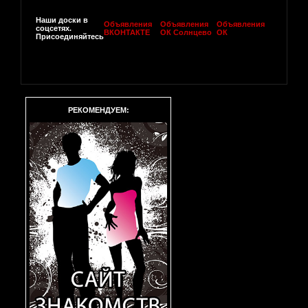
Наши доски в
Объявления
Объявления
Объявления
соцсетях.
ВКОНТАКТЕ
ОК Солнцево
ОК
Присоединяйтесь
РЕКОМЕНДУЕМ: