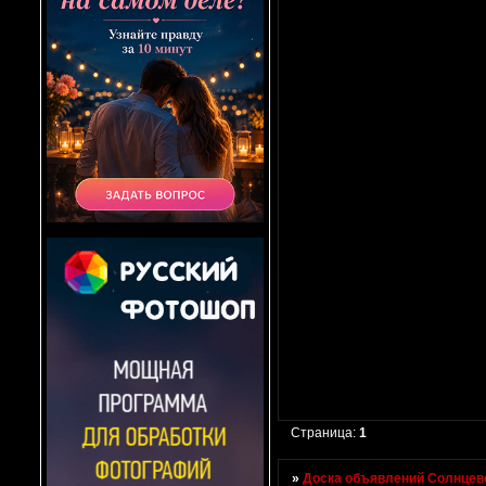
Страница:
1
»
Доска объявлений Солнцево