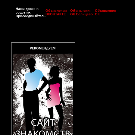
Наши доски в
Объявления
Объявления
Объявления
соцсетях.
ВКОНТАКТЕ
ОК Солнцево
ОК
Присоединяйтесь
РЕКОМЕНДУЕМ: