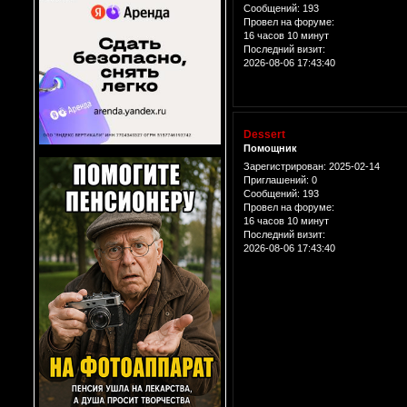
Сообщений:
193
Провел на форуме:
16 часов 10 минут
Последний визит:
2026-08-06 17:43:40
Dessert
Помощник
Зарегистрирован
: 2025-02-14
Приглашений:
0
Сообщений:
193
Провел на форуме:
16 часов 10 минут
Последний визит:
2026-08-06 17:43:40