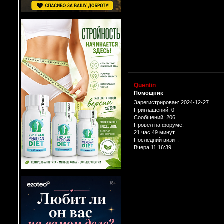
Quentin
Помощник
Зарегистрирован
: 2024-12-27
Приглашений:
0
Сообщений:
206
Провел на форуме:
21 час 49 минут
Последний визит:
Вчера 11:16:39