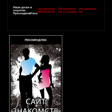
Наши доски в
Объявления
Объявления
Объявления
соцсетях.
ВКОНТАКТЕ
ОК Солнцево
ОК
Присоединяйтесь
РЕКОМЕНДУЕМ: