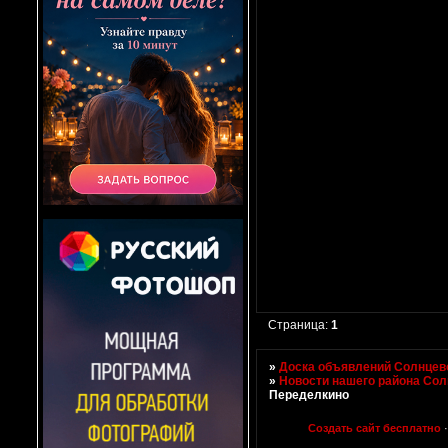
Страница:
1
»
Доска объявлений Солнцево
»
Новости нашего района Со
Переделкино
Создать сайт бесплатно