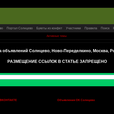
во
Портал Солнцево
Букеты из конфет
Участники
Правила
Поиск
Активные темы
а объявлений Солнцево, Ново-Переделкино, Москва, Р
РАЗМЕЩЕНИЕ ССЫЛОК В СТАТЬЕ ЗАПРЕЩЕНО
 ВКОНТАКТЕ
Объявления ОК Солнцево