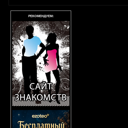
РЕКОМЕНДУЕМ: