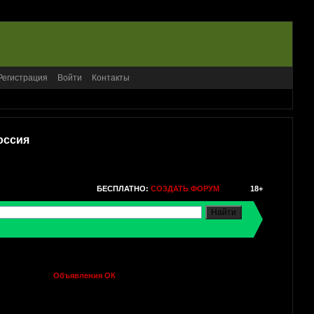
Регистрация
Войти
Контакты
оссия
БЕСПЛАТНО:
СОЗДАТЬ ФОРУМ
18+
Объявления ОК