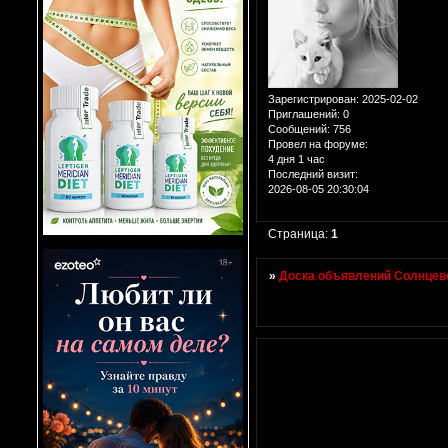
Зарегистрирован
: 2025-02-02
Приглашений:
0
Сообщений:
756
Провел на форуме:
4 дня 1 час
Последний визит:
2026-08-05 20:30:04
Страница:
1
»
Доска объявлений Солнцево