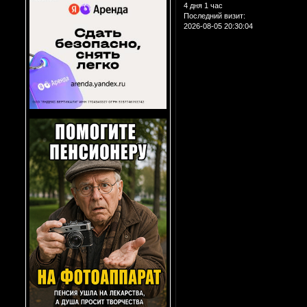
4 дня 1 час
Последний визит:
2026-08-05 20:30:04