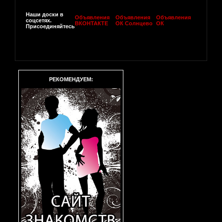
Наши доски в
Объявления
Объявления
Объявления
соцсетях.
ВКОНТАКТЕ
ОК Солнцево
ОК
Присоединяйтесь
РЕКОМЕНДУЕМ: