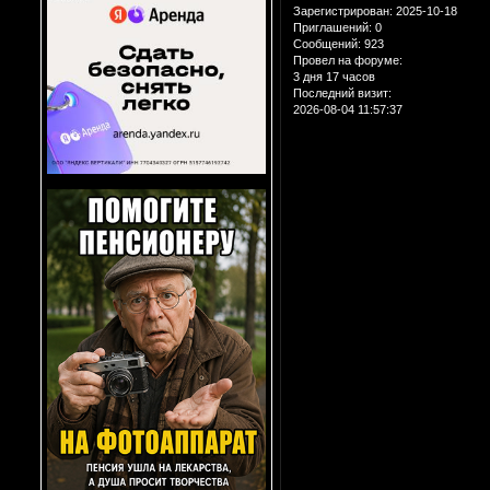
Зарегистрирован
: 2025-10-18
Приглашений:
0
Сообщений:
923
Провел на форуме:
3 дня 17 часов
Последний визит:
2026-08-04 11:57:37