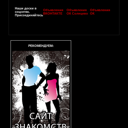
Наши доски в
Объявления
Объявления
Объявления
соцсетях.
ВКОНТАКТЕ
ОК Солнцево
ОК
Присоединяйтесь
РЕКОМЕНДУЕМ: