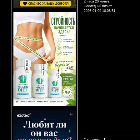
2 часа 20 минут
Последний визит:
2026-01-09 10:08:51
Страница:
1