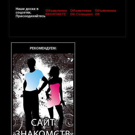
Наши доски в
Объявления
Объявления
Объявления
соцсетях.
ВКОНТАКТЕ
ОК Солнцево
ОК
Присоединяйтесь
РЕКОМЕНДУЕМ: