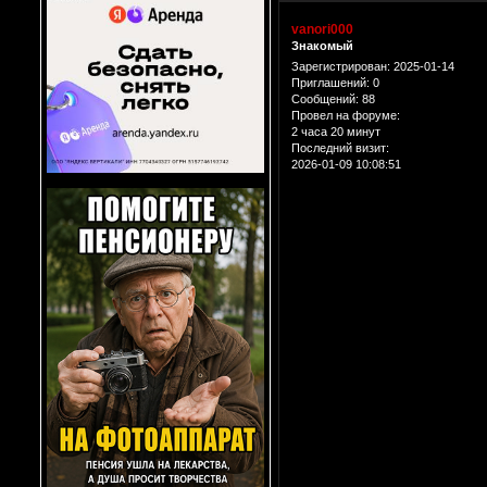
vanori000
Знакомый
Зарегистрирован
: 2025-01-14
Приглашений:
0
Сообщений:
88
Провел на форуме:
2 часа 20 минут
Последний визит:
2026-01-09 10:08:51