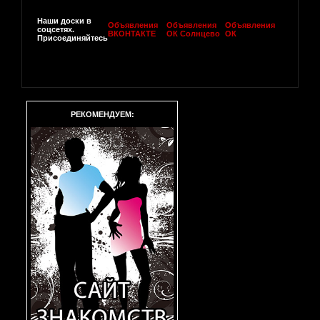
Наши доски в
Объявления
Объявления
Объявления
соцсетях.
ВКОНТАКТЕ
ОК Солнцево
ОК
Присоединяйтесь
РЕКОМЕНДУЕМ: