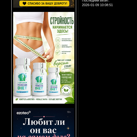
Последний визит:
2026-01-09 10:08:51