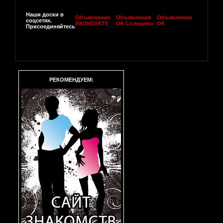
Наши доски в
Объявления
Объявления
Объявления
соцсетях.
ВКОНТАКТЕ
ОК Солнцево
ОК
Присоединяйтесь
РЕКОМЕНДУЕМ: