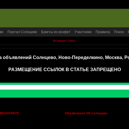
во
Портал Солнцево
Букеты из конфет
Участники
Правила
Поиск
Активные темы
а объявлений Солнцево, Ново-Переделкино, Москва, Р
РАЗМЕЩЕНИЕ ССЫЛОК В СТАТЬЕ ЗАПРЕЩЕНО
 ВКОНТАКТЕ
Объявления ОК Солнцево