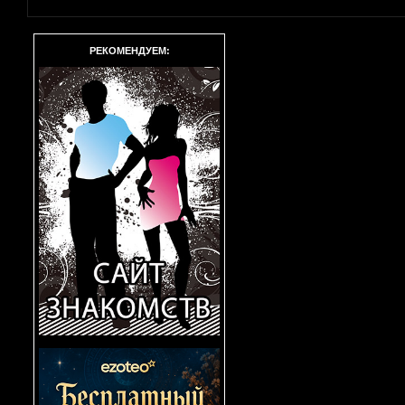
РЕКОМЕНДУЕМ: