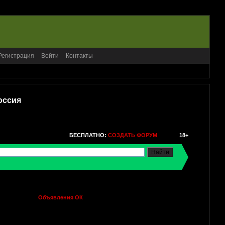
Регистрация
Войти
Контакты
оссия
БЕСПЛАТНО:
СОЗДАТЬ ФОРУМ
18+
Объявления ОК