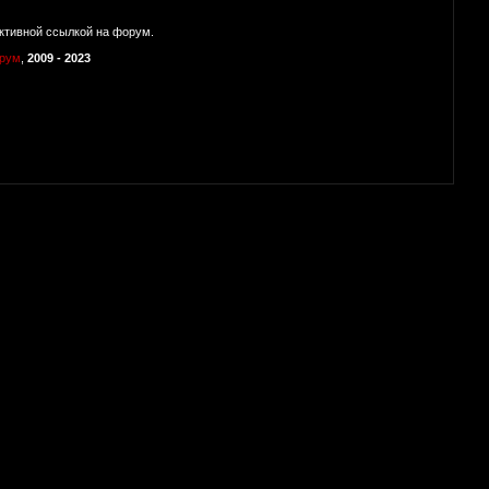
ктивной ссылкой на форум.
орум
,
2009 - 2023