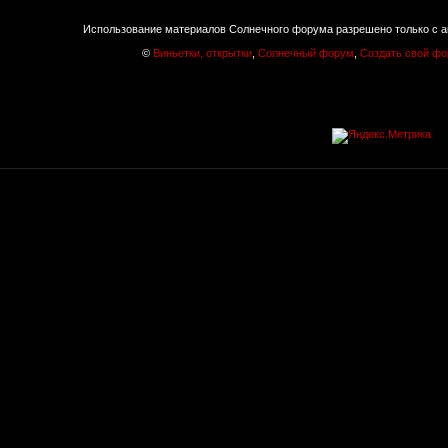
Использование материалов Солнечного форума разрешено только с а
©
Виньетки, открытки
,
Солнечный форум
,
Создать свой ф