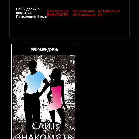
Наши доски в
Объявления
Объявления
Объявления
соцсетях.
ВКОНТАКТЕ
ОК Солнцево
ОК
Присоединяйтесь
РЕКОМЕНДУЕМ: