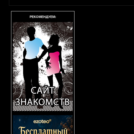
РЕКОМЕНДУЕМ: