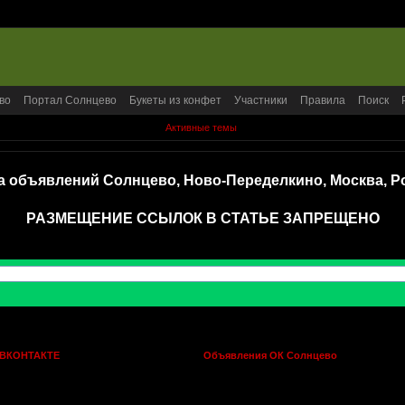
во
Портал Солнцево
Букеты из конфет
Участники
Правила
Поиск
Активные темы
а объявлений Солнцево, Ново-Переделкино, Москва, Р
РАЗМЕЩЕНИЕ ССЫЛОК В СТАТЬЕ ЗАПРЕЩЕНО
 ВКОНТАКТЕ
Объявления ОК Солнцево