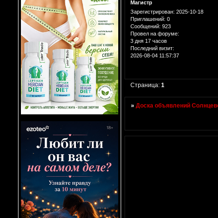
Магистр
Зарегистрирован
: 2025-10-18
Приглашений:
0
Сообщений:
923
Провел на форуме:
3 дня 17 часов
Последний визит:
2026-08-04 11:57:37
Страница:
1
»
Доска объявлений Солнцево