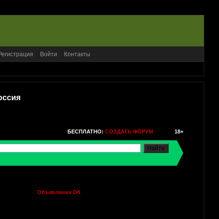
Регистрация
Войти
Контакты
оссия
БЕСПЛАТНО:
СОЗДАТЬ ФОРУМ
18+
Объявления ОК