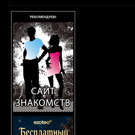
РЕКОМЕНДУЕМ: