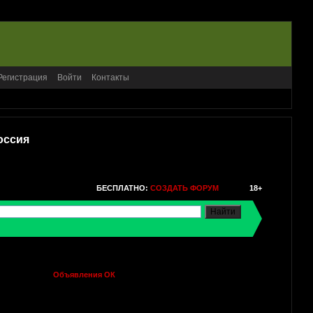
Регистрация
Войти
Контакты
оссия
БЕСПЛАТНО:
СОЗДАТЬ ФОРУМ
18+
Объявления ОК