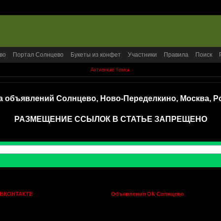
во
Портал Солнцево
Букеты из конфет
Участники
Правила
Поиск
Активные темы
а объявлений Солнцево, Ново-Переделкино, Москва, Р
РАЗМЕЩЕНИЕ ССЫЛОК В СТАТЬЕ ЗАПРЕЩЕНО
 ВКОНТАКТЕ
Объявления ОК Солнцево