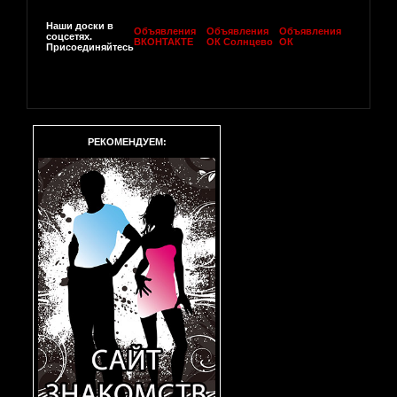
Наши доски в
Объявления
Объявления
Объявления
соцсетях.
ВКОНТАКТЕ
ОК Солнцево
ОК
Присоединяйтесь
РЕКОМЕНДУЕМ: