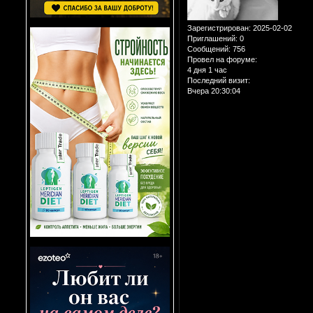
Зарегистрирован
: 2025-02-02
Приглашений:
0
Сообщений:
756
Провел на форуме:
4 дня 1 час
Последний визит:
Вчера 20:30:04