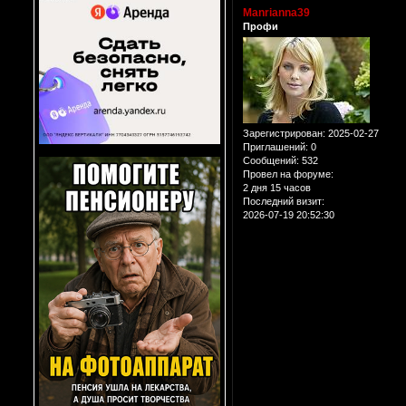
Manrianna39
Профи
Зарегистрирован
: 2025-02-27
Приглашений:
0
Сообщений:
532
Провел на форуме:
2 дня 15 часов
Последний визит:
2026-07-19 20:52:30