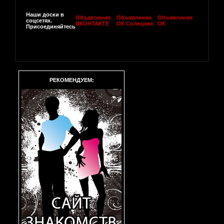
Наши доски в
Объявления
Объявления
Объявления
соцсетях.
ВКОНТАКТЕ
ОК Солнцево
ОК
Присоединяйтесь
РЕКОМЕНДУЕМ: