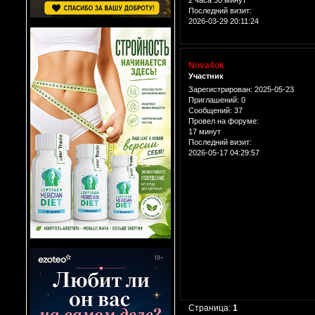
2 часа 30 минут
Последний визит:
2026-03-29 20:11:24
Nova4ok
Участник
Зарегистрирован
: 2025-05-23
Приглашений:
0
Сообщений:
37
Провел на форуме:
17 минут
Последний визит:
2026-05-17 04:29:57
Страница:
1