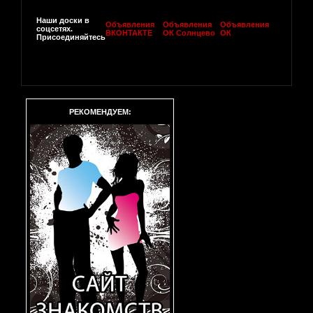
Наши доски в
Объявления
Объявления
Объявления
соцсетях.
ВКОНТАКТЕ
ОК Солнцево
ОК
Присоединяйтесь
РЕКОМЕНДУЕМ: