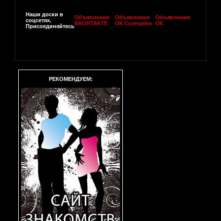
Наши доски в
Объявления
Объявления
Объявления
соцсетях.
ВКОНТАКТЕ
ОК Солнцево
ОК
Присоединяйтесь
РЕКОМЕНДУЕМ: