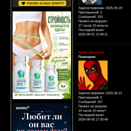
Зарегистрирован
: 2025-05-20
Приглашений:
0
Сообщений:
163
Провел на форуме:
17 часов 33 минуты
Последний визит:
2026-08-01 13:48:11
Дима Дворцов
Помощник
Зарегистрирован
: 2025-05-21
Приглашений:
0
Сообщений:
157
Провел на форуме:
14 часов 15 минут
Последний визит:
2026-08-05 17:35:48