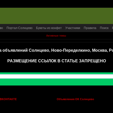
во
Портал Солнцево
Букеты из конфет
Участники
Правила
Поиск
Активные темы
а объявлений Солнцево, Ново-Переделкино, Москва, Р
РАЗМЕЩЕНИЕ ССЫЛОК В СТАТЬЕ ЗАПРЕЩЕНО
 ВКОНТАКТЕ
Объявления ОК Солнцево