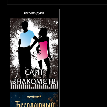
РЕКОМЕНДУЕМ: