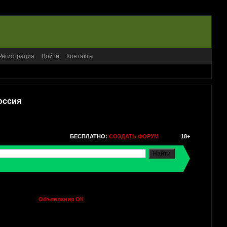
Регистрация
Войти
Контакты
оссия
БЕСПЛАТНО:
СОЗДАТЬ ФОРУМ
18+
Объявления ОК