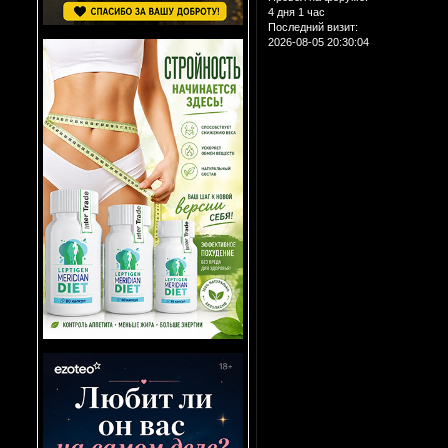
4 дня 1 час
Последний визит:
2026-08-05 20:30:04