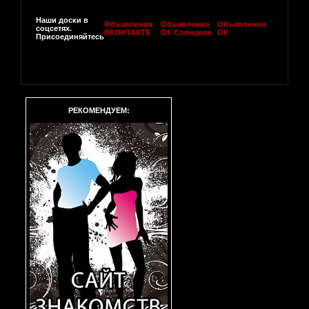
Наши доски в
Объявления
Объявления
Объявления
соцсетях.
ВКОНТАКТЕ
ОК Солнцево
ОК
Присоединяйтесь
РЕКОМЕНДУЕМ: