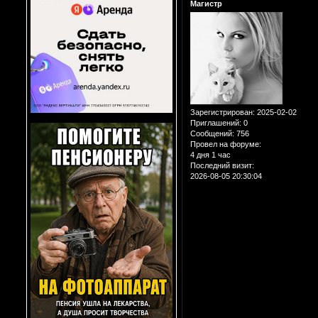
Магистр
Зарегистрирован
: 2025-02-02
Приглашений:
0
Сообщений:
756
Провел на форуме:
4 дня 1 час
Последний визит:
2026-08-05 20:30:04