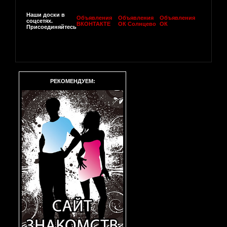
Наши доски в
Объявления
Объявления
Объявления
соцсетях.
ВКОНТАКТЕ
ОК Солнцево
ОК
Присоединяйтесь
РЕКОМЕНДУЕМ: