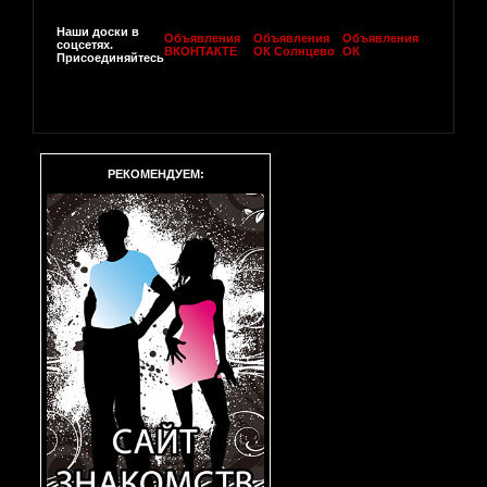
Наши доски в
Объявления
Объявления
Объявления
соцсетях.
ВКОНТАКТЕ
ОК Солнцево
ОК
Присоединяйтесь
РЕКОМЕНДУЕМ: