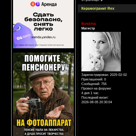
Керамогранит Rex
lkoskina
Магистр
Зарегистрирован
: 2025-02-02
Приглашений:
0
Сообщений:
756
Провел на форуме:
4 дня 1 час
Последний визит:
2026-08-05 20:30:04